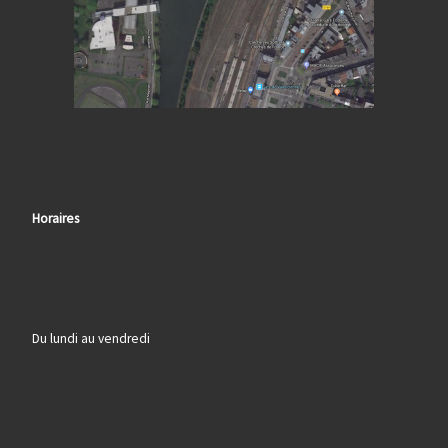
Horaires
Du lundi au vendredi