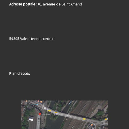
Adresse postale :
01 avenue de Saint Amand
59305 Valenciennes cedex
Plan d'accès