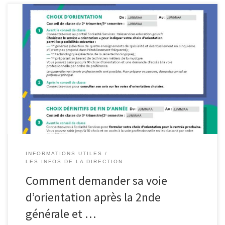
INFORMATIONS UTILES
LES INFOS DE LA DIRECTION
Comment demander sa voie
d’orientation après la 2nde
générale et …