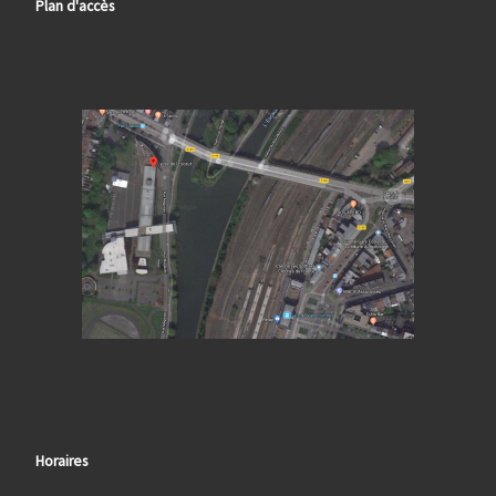
Plan d'accès
Horaires