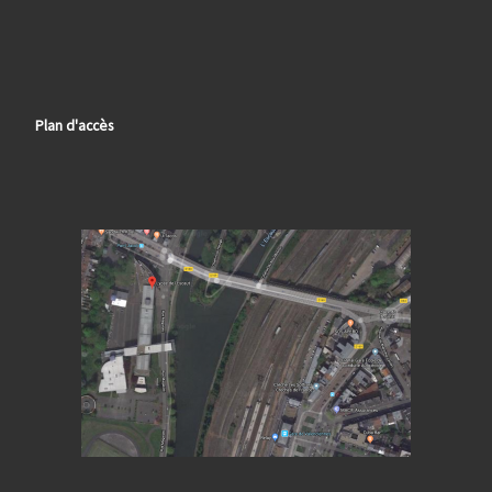
Plan d'accès