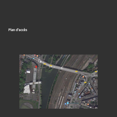
Plan d'accès