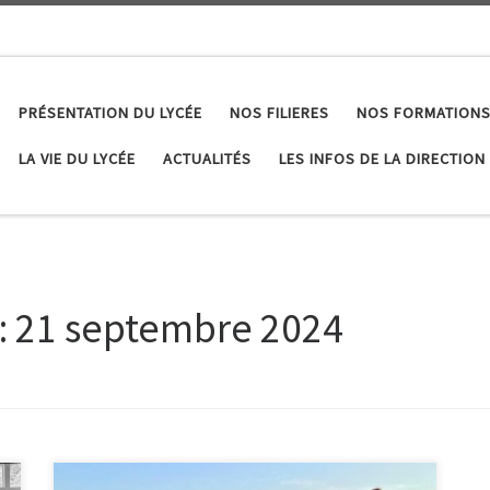
PRÉSENTATION DU LYCÉE
NOS FILIERES
NOS FORMATIONS
LA VIE DU LYCÉE
ACTUALITÉS
LES INFOS DE LA DIRECTION
:
21 septembre 2024