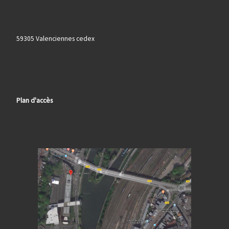
59305 Valenciennes cedex
Plan d'accès