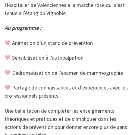
Hospitalier de Valenciennes à la marche rose qui s’est
tenue à l’étang du Vignoble.
Au programme :
Animation d’un stand de prévention
Sensibilisation à l’autopalpation
Dédramatisation de l’examen de mammographie
Partage de connaissances et d’expériences avec les
professionnels présents
Une belle façon de compléter les enseignements
théoriques et pratiques et de s’impliquer dans les
actions de prévention pour donner encore plus de sens