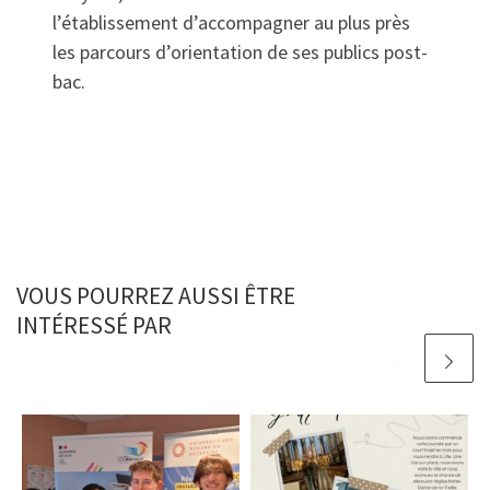
l’établissement d’accompagner au plus près
les parcours d’orientation de ses publics post-
bac.
VOUS POURREZ AUSSI ÊTRE
INTÉRESSÉ PAR