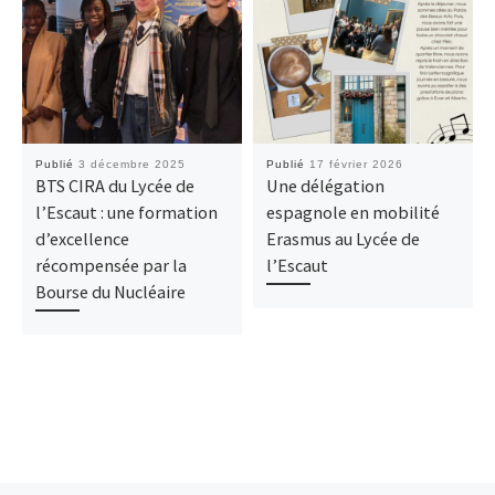
Publié
3 décembre 2025
Publié
17 février 2026
BTS CIRA du Lycée de
Une délégation
l’Escaut : une formation
espagnole en mobilité
d’excellence
Erasmus au Lycée de
récompensée par la
l’Escaut
Bourse du Nucléaire