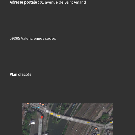
Adresse postale :
01 avenue de Saint Amand
59305 Valenciennes cedex
Plan d'accès