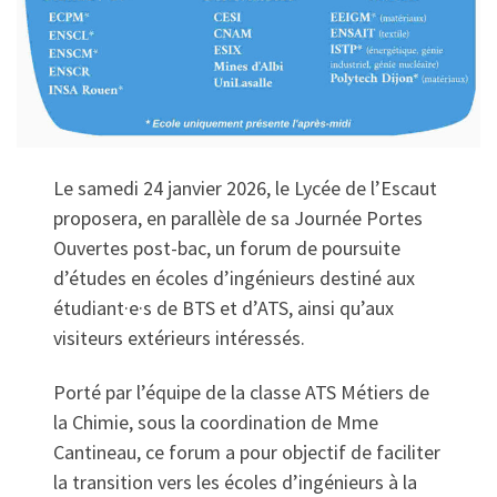
Le samedi 24 janvier 2026, le Lycée de l’Escaut
proposera, en parallèle de sa Journée Portes
Ouvertes post-bac, un forum de poursuite
d’études en écoles d’ingénieurs destiné aux
étudiant·e·s de BTS et d’ATS, ainsi qu’aux
visiteurs extérieurs intéressés.​
Porté par l’équipe de la classe ATS Métiers de
la Chimie, sous la coordination de Mme
Cantineau, ce forum a pour objectif de faciliter
la transition vers les écoles d’ingénieurs à la