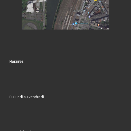
Horaires
Du lundi au vendredi