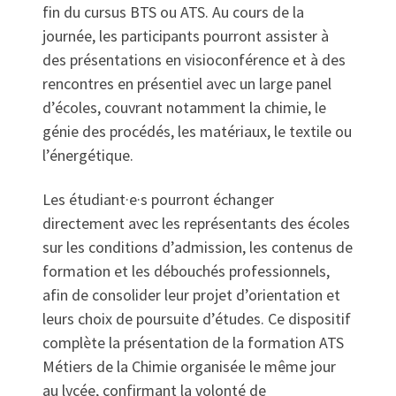
fin du cursus BTS ou ATS. Au cours de la
journée, les participants pourront assister à
des présentations en visioconférence et à des
rencontres en présentiel avec un large panel
d’écoles, couvrant notamment la chimie, le
génie des procédés, les matériaux, le textile ou
l’énergétique.​
Les étudiant·e·s pourront échanger
directement avec les représentants des écoles
sur les conditions d’admission, les contenus de
formation et les débouchés professionnels,
afin de consolider leur projet d’orientation et
leurs choix de poursuite d’études. Ce dispositif
complète la présentation de la formation ATS
Métiers de la Chimie organisée le même jour
au lycée, confirmant la volonté de