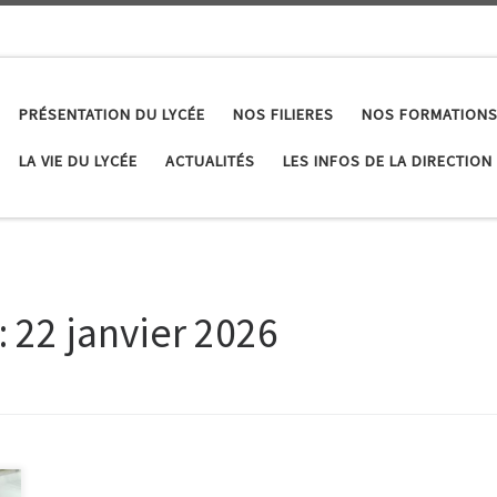
PRÉSENTATION DU LYCÉE
NOS FILIERES
NOS FORMATIONS
LA VIE DU LYCÉE
ACTUALITÉS
LES INFOS DE LA DIRECTION
:
22 janvier 2026