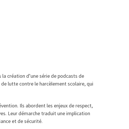
la création d’une série de podcasts de
t de lutte contre le harcèlement scolaire, qui
vention. Ils abordent les enjeux de respect,
ves. Leur démarche traduit une implication
ance et de sécurité.