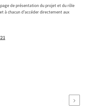
page de présentation du projet et du rôle
et à chacun d’accéder directement aux
d21