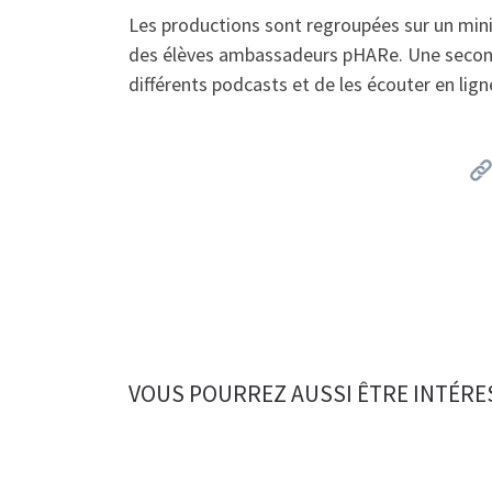
Les productions sont regroupées sur un mini
des élèves ambassadeurs pHARe. Une seconde
différents podcasts et de les écouter en ligne
VOUS POURREZ AUSSI ÊTRE INTÉRE