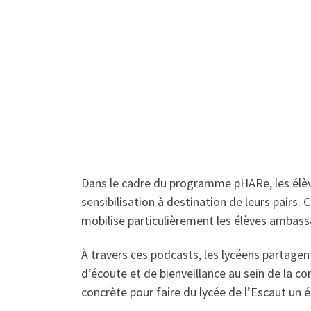
Dans le cadre du programme pHARe, les élèv
sensibilisation à destination de leurs pairs. 
mobilise particulièrement les élèves ambassa
À travers ces podcasts, les lycéens partagen
d’écoute et de bienveillance au sein de la c
concrète pour faire du lycée de l’Escaut un 