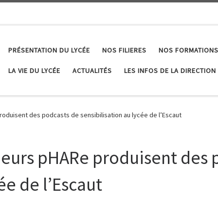
PRÉSENTATION DU LYCÉE
NOS FILIERES
NOS FORMATIONS
LA VIE DU LYCÉE
ACTUALITÉS
LES INFOS DE LA DIRECTION
uisent des podcasts de sensibilisation au lycée de l’Escaut
eurs pHARe produisent des 
ée de l’Escaut